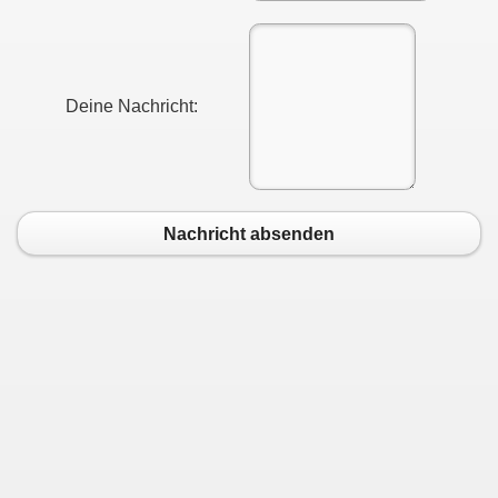
möglich!
Deine Nachricht:
Nachricht absenden